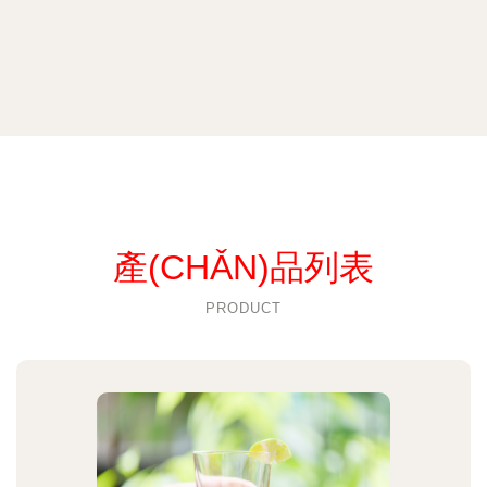
產(CHǍN)品列表
PRODUCT