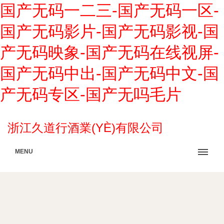
国产无码一二三-国产无码一区-
国产无码影片-国产无码影视-国
产无码映象-国产无码在线视屏-
国产无码中出-国产无码中文-国
产无码专区-国产无吗毛片
浙江久道行酒業(YÈ)有限公司
MENU